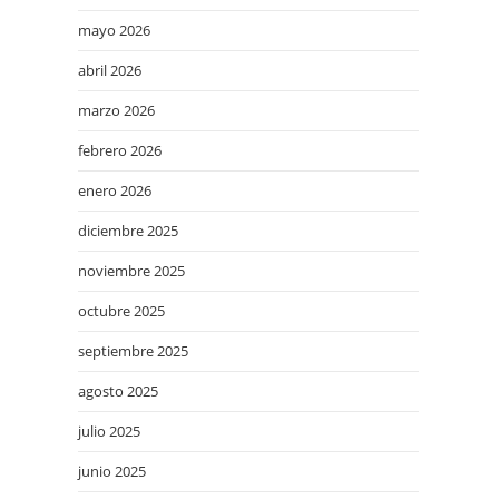
mayo 2026
abril 2026
marzo 2026
febrero 2026
enero 2026
diciembre 2025
noviembre 2025
octubre 2025
septiembre 2025
agosto 2025
julio 2025
junio 2025