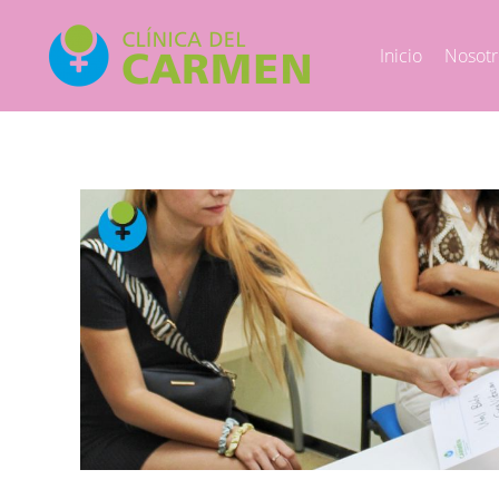
Inicio
Nosotr