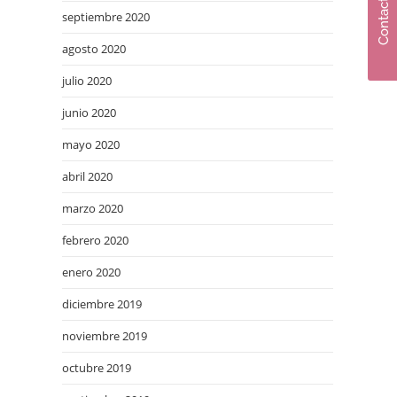
Contacto
septiembre 2020
agosto 2020
julio 2020
junio 2020
mayo 2020
abril 2020
marzo 2020
febrero 2020
enero 2020
diciembre 2019
noviembre 2019
octubre 2019