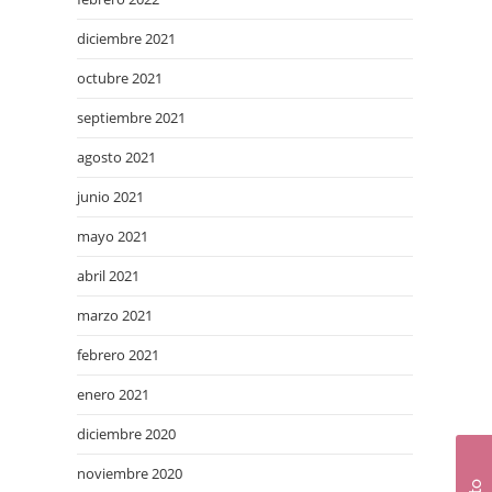
diciembre 2021
octubre 2021
septiembre 2021
agosto 2021
junio 2021
mayo 2021
abril 2021
marzo 2021
febrero 2021
enero 2021
diciembre 2020
noviembre 2020