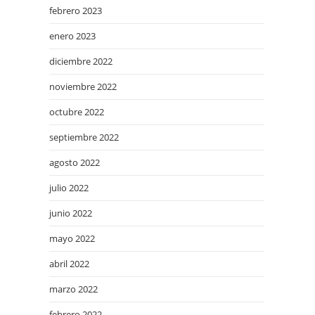
febrero 2023
enero 2023
diciembre 2022
noviembre 2022
octubre 2022
septiembre 2022
agosto 2022
julio 2022
junio 2022
mayo 2022
abril 2022
marzo 2022
febrero 2022