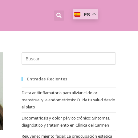
ES
Entradas Recientes
Dieta antiinflamatoria para aliviar el dolor
menstrual y la endometriosis: Cuida tu salud desde
el plato
Endometriosis y dolor pélvico crónico: Síntomas,
diagnóstico y tratamiento en Clínica del Carmen
Rejuvenecimiento facial: La preocupación estética