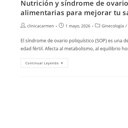
Nutrición y síndrome de ovario
alimentarias para mejorar tu 
clinicacarmen
1 mayo, 2026
Ginecología
/
El síndrome de ovario poliquístico (SOP) es una 
edad fértil. Afecta al metabolismo, al equilibrio h
Continuar Leyendo