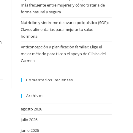
más frecuente entre mujeres y cómo tratarla de
forma natural y segura
Nutrición y síndrome de ovario poliquístico (SOP):
Claves alimentarias para mejorar tu salud
hormonal
n
Anticoncepción y planificación familiar: Elige el
mejor método para ti con el apoyo de Clínica del
Carmen
Comentarios Recientes
Archivos
agosto 2026
julio 2026
junio 2026