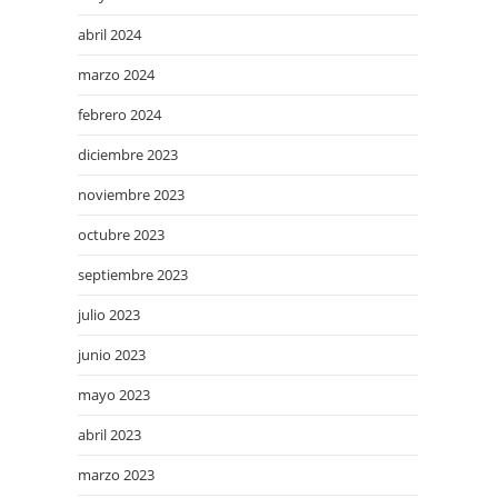
abril 2024
marzo 2024
febrero 2024
diciembre 2023
noviembre 2023
octubre 2023
septiembre 2023
julio 2023
junio 2023
mayo 2023
abril 2023
marzo 2023