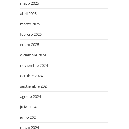
mayo 2025
abril 2025
marzo 2025
febrero 2025
enero 2025
diciembre 2024
noviembre 2024
octubre 2024
septiembre 2024
agosto 2024
julio 2024
junio 2024
mayo 2024