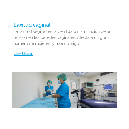
Laxitud vaginal
La laxitud vaginal es la pérdida o disminución de la
tensión en las paredes vaginales. Afecta a un gran
número de mujeres, y trae consigo
Leer Más >>