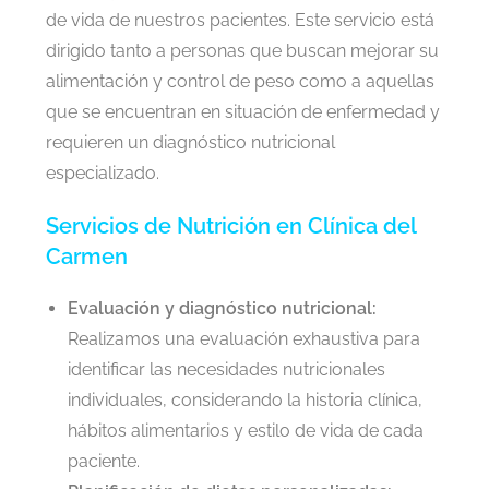
de vida de nuestros pacientes. Este servicio está
dirigido tanto a personas que buscan mejorar su
alimentación y control de peso como a aquellas
que se encuentran en situación de enfermedad y
requieren un diagnóstico nutricional
especializado.
Servicios de Nutrición en Clínica del
Carmen
Evaluación y diagnóstico nutricional:
Realizamos una evaluación exhaustiva para
identificar las necesidades nutricionales
individuales, considerando la historia clínica,
hábitos alimentarios y estilo de vida de cada
paciente.