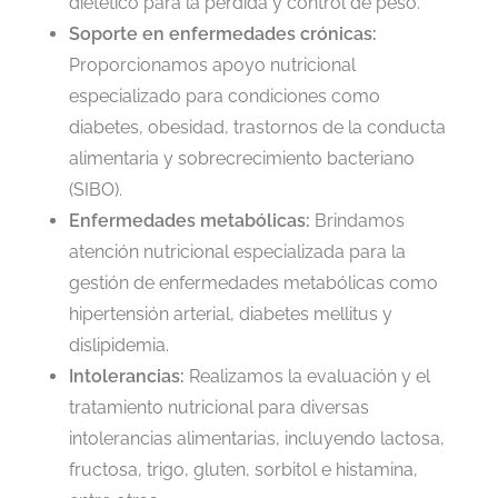
dietético para la pérdida y control de peso.
Soporte en enfermedades crónicas:
Proporcionamos apoyo nutricional
especializado para condiciones como
diabetes, obesidad, trastornos de la conducta
alimentaria y sobrecrecimiento bacteriano
(SIBO).
Enfermedades metabólicas:
Brindamos
atención nutricional especializada para la
gestión de enfermedades metabólicas como
hipertensión arterial, diabetes mellitus y
dislipidemia.
Intolerancias:
Realizamos la evaluación y el
tratamiento nutricional para diversas
intolerancias alimentarias, incluyendo lactosa,
fructosa, trigo, gluten, sorbitol e histamina,