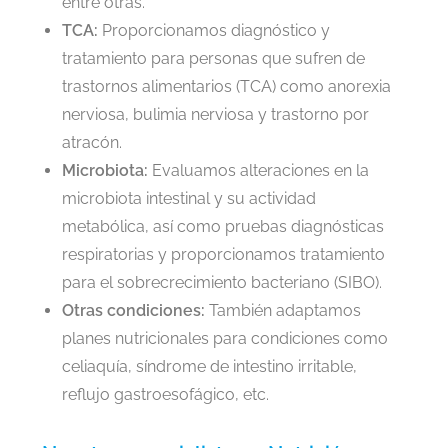
entre otras.
TCA:
Proporcionamos diagnóstico y
tratamiento para personas que sufren de
trastornos alimentarios (TCA) como anorexia
nerviosa, bulimia nerviosa y trastorno por
atracón.
Microbiota:
Evaluamos alteraciones en la
microbiota intestinal y su actividad
metabólica, así como pruebas diagnósticas
respiratorias y proporcionamos tratamiento
para el sobrecrecimiento bacteriano (SIBO).
Otras condiciones:
También adaptamos
planes nutricionales para condiciones como
celiaquía, síndrome de intestino irritable,
reflujo gastroesofágico, etc.