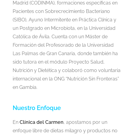
Madrid (CODINMA), formaciones específicas en
Pacientes con Sobrecrecimiento Bacteriano
(SIBO), Ayuno Intermitente en Práctica Clínica y
un Postgrado en Microbiota, en la Universidad
Católica de Ávila. Cuenta con un Máster de
Formación del Profesorado de la Universidad
Las Palmas de Gran Canaria, donde también ha
sido tutora en el módulo Proyecto Salud,
Nutrición y Dietética y colaboró como voluntaria
internacional en la ONG “Nutrición Sin Fronteras”
en Gambia.
Nuestro Enfoque
En
Clínica del Carmen
, apostamos por un
enfoque libre de dietas milagro y productos no