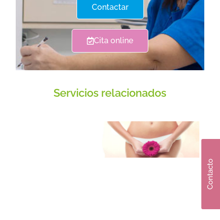
Contactar
Cita online
Servicios relacionados
Contacto