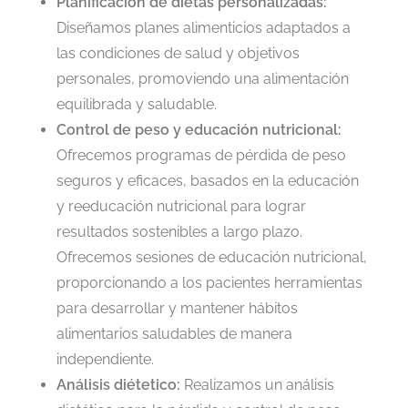
Planificación de dietas personalizadas:
Diseñamos planes alimenticios adaptados a
las condiciones de salud y objetivos
personales, promoviendo una alimentación
equilibrada y saludable.
Control de peso y educación nutricional:
Ofrecemos programas de pérdida de peso
seguros y eficaces, basados en la educación
y reeducación nutricional para lograr
resultados sostenibles a largo plazo.
Ofrecemos sesiones de educación nutricional,
proporcionando a los pacientes herramientas
para desarrollar y mantener hábitos
alimentarios saludables de manera
independiente.
Análisis diétetico:
Realizamos un análisis