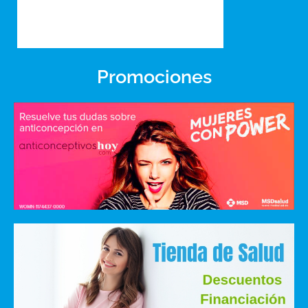
Promociones