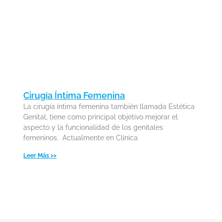
Cirugía Íntima Femenina
La cirugía íntima femenina también llamada Estética
Genital, tiene como principal objetivo mejorar el
aspecto y la funcionalidad de los genitales
femeninos. Actualmente en Clínica
Leer Más >>