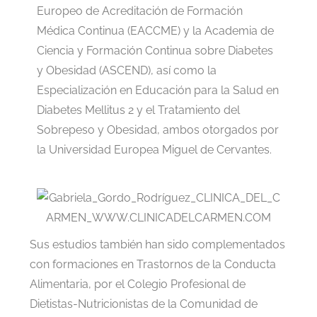
Europeo de Acreditación de Formación
Médica Continua (EACCME) y la Academia de
Ciencia y Formación Continua sobre Diabetes
y Obesidad (ASCEND), así como la
Especialización en Educación para la Salud en
Diabetes Mellitus 2 y el Tratamiento del
Sobrepeso y Obesidad, ambos otorgados por
la Universidad Europea Miguel de Cervantes.
Sus estudios también han sido complementados
con formaciones en Trastornos de la Conducta
Alimentaria, por el Colegio Profesional de
Dietistas-Nutricionistas de la Comunidad de