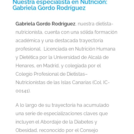
Nuestra especialista en Nutrición:
Gabriela Gordo Rodríguez
Gabriela Gordo Rodríguez
, nuestra dietista-
nutricionista, cuenta con una sólida formación
académica y una destacada trayectoria
profesional. Licenciada en Nutrición Humana
y Dietética por la Universidad de Alcalá de
Henares, en Madrid, y colegiada por el
Colegio Profesional de Dietistas–
Nutricionistas de las Islas Canarias (Col. IC-
00141).
A lo largo de su trayectoria ha acumulado
una serie de especializaciones claves que
incluyen el Abordaje de la Diabetes y
Obesidad, reconocido por el Consejo