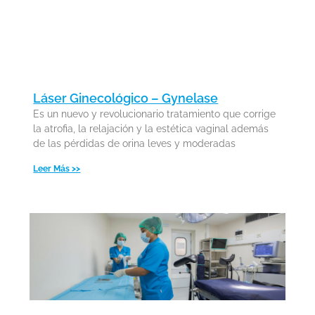
Láser Ginecológico – Gynelase
Es un nuevo y revolucionario tratamiento que corrige
la atrofia, la relajación y la estética vaginal además
de las pérdidas de orina leves y moderadas
Leer Más >>