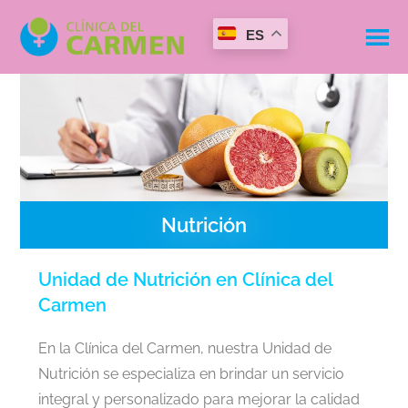
ES
Nutrición
Unidad de Nutrición en Clínica del
Carmen
En la Clínica del Carmen, nuestra Unidad de
Nutrición se especializa en brindar un servicio
integral y personalizado para mejorar la calidad