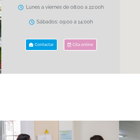
Lunes a viernes de 08:00 a 22:00h
Sábados: 09:00 a 14:00h
Contactar
Cita online