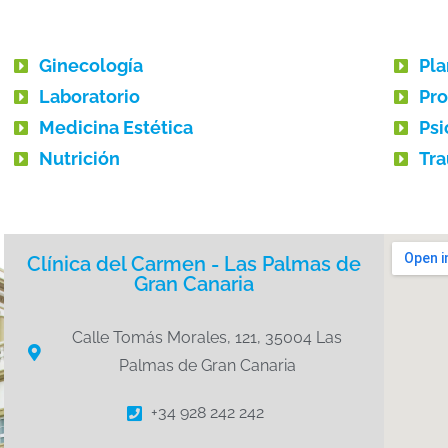
Ginecología
Pla
Laboratorio
Pro
Medicina Estética
Psi
Nutrición
Tra
Clínica del Carmen - Las Palmas de
Gran Canaria
Calle Tomás Morales, 121, 35004 Las
Palmas de Gran Canaria
+34 928 242 242