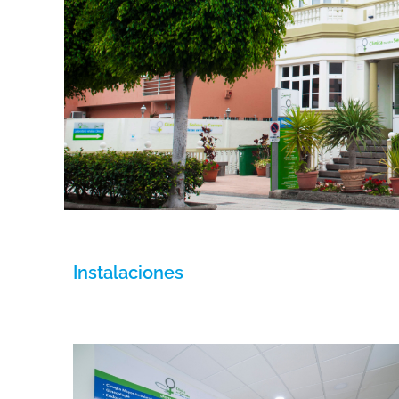
Instalaciones