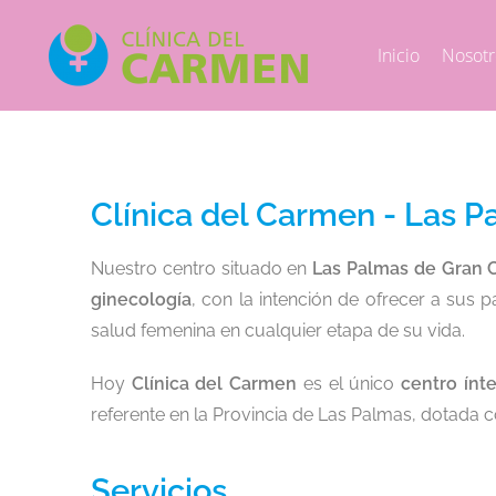
Inicio
Nosotr
Clínica del Carmen - Las P
Nuestro centro situado en
Las Palmas de Gran 
ginecología
, con la intención de ofrecer a sus
salud femenina en cualquier etapa de su vida.
Hoy
Clínica del Carmen
es el único
centro ínt
referente en la Provincia de Las Palmas, dotada c
Servicios