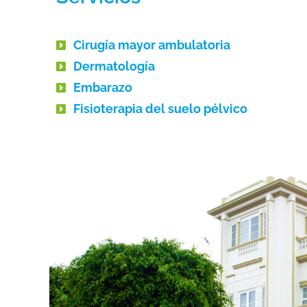
Cirugía mayor ambulatoria
Dermatología
Embarazo
Fisioterapia del suelo pélvico