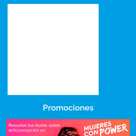
Promociones