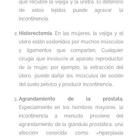
que recubre la vejiga y la uretra. El deterioro
de estos tejidos puede agravar la
incontinencia.
Histerectomía
. En las mujeres, la vejiga y el
útero están sostenidos por muchos músculos
y ligamentos que comparten. Cualquier
cirugía que involucre el aparato reproductor
de la mujer, por ejemplo, la extracción del
útero, puede dañar los músculos de sostén
del suelo pélvico y producir incontinencia.
Agrandamiento de la próstata.
Especialmente en los hombres mayores, la
incontinencia a menudo proviene del
agrandamiento de la glándula prostática, una
afección conocida como «hiperplasia