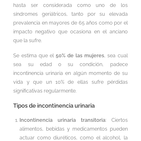
hasta ser considerada como uno de los
síndromes geriátricos, tanto por su elevada
prevalencia en mayores de 65 años como por el
impacto negativo que ocasiona en el anciano
que la sufre.
Se estima que el
50% de las mujeres
, sea cual
sea su edad o su condición, padece
incontinencia urinaria en algún momento de su
vida y que un 10% de ellas sufre pérdidas
significativas regularmente.
Tipos de incontinencia urinaria
Incontinencia urinaria transitoria
: Ciertos
alimentos, bebidas y medicamentos pueden
actuar como diuréticos, como el alcohol, la