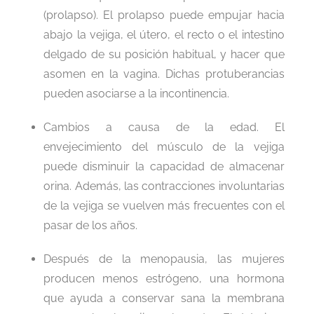
(prolapso). El prolapso puede empujar hacia
abajo la vejiga, el útero, el recto o el intestino
delgado de su posición habitual, y hacer que
asomen en la vagina. Dichas protuberancias
pueden asociarse a la incontinencia.
Cambios a causa de la edad. El
envejecimiento del músculo de la vejiga
puede disminuir la capacidad de almacenar
orina. Además, las contracciones involuntarias
de la vejiga se vuelven más frecuentes con el
pasar de los años.
Después de la menopausia, las mujeres
producen menos estrógeno, una hormona
que ayuda a conservar sana la membrana