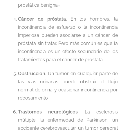
prostática benigna».
Cáncer de próstata.
En los hombres, la
incontinencia de esfuerzo o la incontinencia
imperiosa pueden asociarse a un cáncer de
próstata sin tratar. Pero más común es que la
incontinencia es un efecto secundario de los
tratamientos para el cáncer de próstata.
Obstrucción.
Un tumor en cualquier parte de
las vías urinarias puede obstruir el flujo
normal de orina y ocasionar incontinencia por
rebosamiento
Trastornos neurológicos
. La esclerosis
múltiple, la enfermedad de Parkinson, un
accidente cerebrovascular, un tumor cerebral