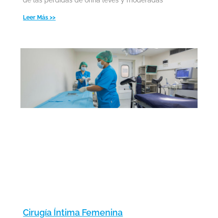
Leer Más >>
Cirugía Íntima Femenina