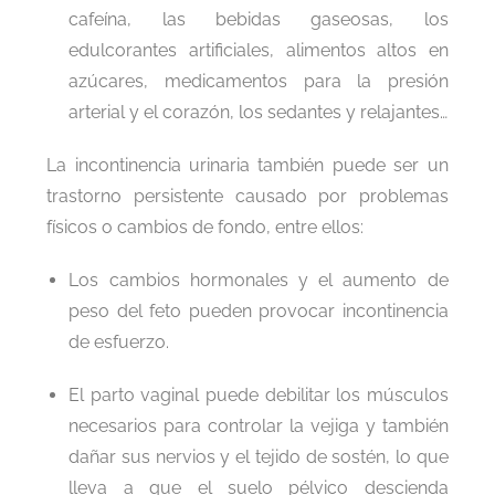
cafeína, las bebidas gaseosas, los
edulcorantes artificiales, alimentos altos en
azúcares, medicamentos para la presión
arterial y el corazón, los sedantes y relajantes…
La incontinencia urinaria también puede ser un
trastorno persistente causado por problemas
físicos o cambios de fondo, entre ellos:
Los cambios hormonales y el aumento de
peso del feto pueden provocar incontinencia
de esfuerzo.
El parto vaginal puede debilitar los músculos
necesarios para controlar la vejiga y también
dañar sus nervios y el tejido de sostén, lo que
lleva a que el suelo pélvico descienda