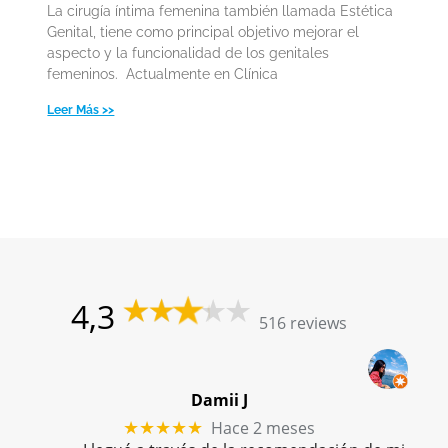
La cirugía íntima femenina también llamada Estética
Genital, tiene como principal objetivo mejorar el
aspecto y la funcionalidad de los genitales
femeninos. Actualmente en Clínica
Leer Más >>
4,3
516 reviews
Damii J
Hace 2 meses
★★★★★