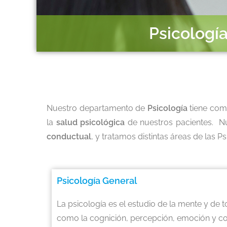
Psicologí
Nuestro departamento de
Psicología
tiene com
la
salud psicológica
de nuestros pacientes. Nu
conductual
, y tratamos distintas áreas de las Ps
Psicología General
La psicología es el estudio de la mente y de
como la cognición, percepción, emoción y c