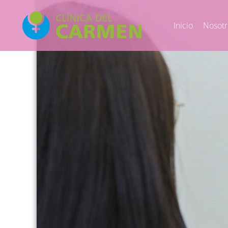
Inicio
Nosotr