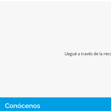
Llegué a través de la re
Conócenos