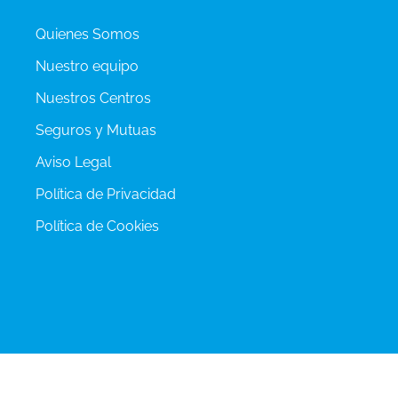
Quienes Somos
Nuestro equipo
Nuestros Centros
Seguros y Mutuas
Aviso Legal
Política de Privacidad
Política de Cookies