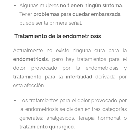
Algunas mujeres
no tienen ningún síntoma
.
Tener
problemas para quedar embarazada
puede ser la primera señal.
Tratamiento de la endometriosis
Actualmente no existe ninguna cura para la
endometriosis
, pero hay tratamientos para el
dolor provocado por la endometriosis y
tratamiento para la infertilidad
derivada por
esta afección.
Los tratamientos para el dolor provocado por
la endometriosis se dividen en tres categorías
generales: analgésicos, terapia hormonal o
tratamiento quirúrgico.