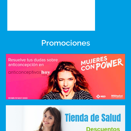
Promociones