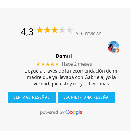
4,3
516 reviews
Damii J
Hace 2 meses
★★★★★
Llegué a través de la recomendación de mi
madre que ya llevaba con Gabriela, yo la
verdad que estoy muy
… Leer más
VER MÁS RESEÑAS
ESCRIBIR UNA RESEÑA