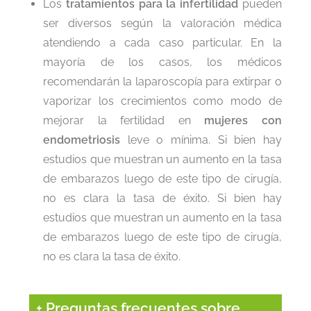
Los
tratamientos para la infertilidad
pueden
ser diversos según la valoración médica
atendiendo a cada caso particular. En la
mayoría de los casos, los médicos
recomendarán la laparoscopía para extirpar o
vaporizar los crecimientos como modo de
mejorar la fertilidad en
mujeres con
endometriosis
leve o mínima. Si bien hay
estudios que muestran un aumento en la tasa
de embarazos luego de este tipo de cirugía,
no es clara la tasa de éxito. Si bien hay
estudios que muestran un aumento en la tasa
de embarazos luego de este tipo de cirugía,
no es clara la tasa de éxito.
+ Preguntas frecuentes sobre