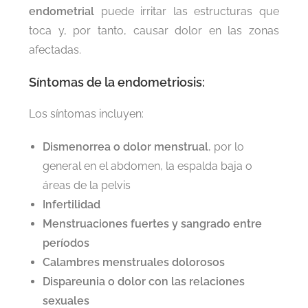
endometrial
puede irritar las estructuras que
toca y, por tanto, causar dolor en las zonas
afectadas.
Síntomas de la endometriosis:
Los síntomas incluyen:
Dismenorrea o dolor menstrual
, por lo
general en el abdomen, la espalda baja o
áreas de la pelvis
Infertilidad
Menstruaciones fuertes y sangrado entre
períodos
Calambres menstruales dolorosos
Dispareunia o dolor con las relaciones
sexuales