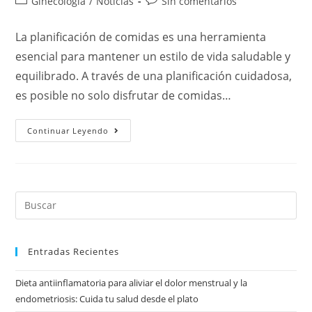
Ginecología
/
Noticias
Sin comentarios
La planificación de comidas es una herramienta
esencial para mantener un estilo de vida saludable y
equilibrado. A través de una planificación cuidadosa,
es posible no solo disfrutar de comidas…
Continuar Leyendo
Entradas Recientes
Dieta antiinflamatoria para aliviar el dolor menstrual y la
endometriosis: Cuida tu salud desde el plato