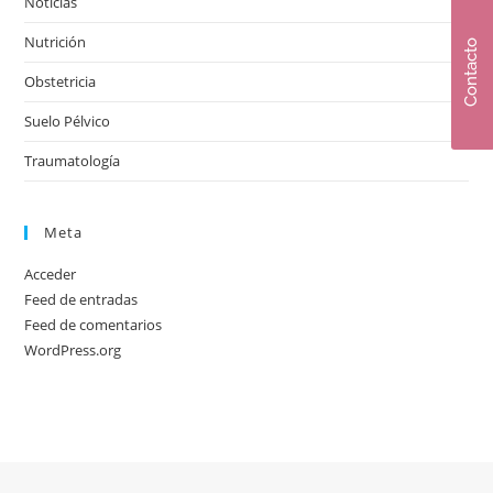
Noticias
Nutrición
Contacto
Obstetricia
Suelo Pélvico
Traumatología
Meta
Acceder
Feed de entradas
Feed de comentarios
WordPress.org