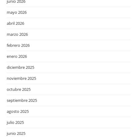
junio 2026
mayo 2026
abril 2026
marzo 2026
febrero 2026
enero 2026
diciembre 2025
noviembre 2025
octubre 2025
septiembre 2025
agosto 2025
julio 2025
junio 2025