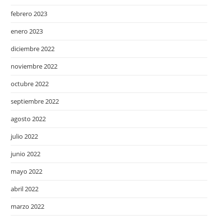
febrero 2023
enero 2023
diciembre 2022
noviembre 2022
octubre 2022
septiembre 2022
agosto 2022
julio 2022
junio 2022
mayo 2022
abril 2022
marzo 2022