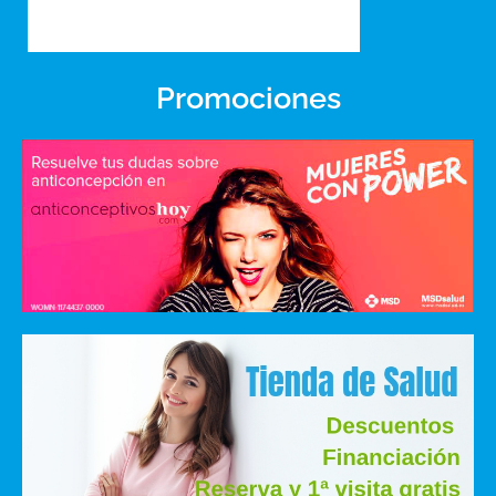
Promociones