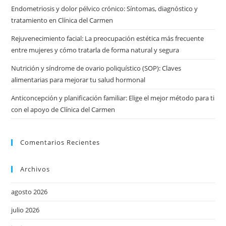
Endometriosis y dolor pélvico crónico: Síntomas, diagnóstico y
tratamiento en Clínica del Carmen
Rejuvenecimiento facial: La preocupación estética más frecuente
entre mujeres y cómo tratarla de forma natural y segura
Nutrición y síndrome de ovario poliquístico (SOP): Claves
alimentarias para mejorar tu salud hormonal
Anticoncepción y planificación familiar: Elige el mejor método para ti
con el apoyo de Clínica del Carmen
Comentarios Recientes
Archivos
agosto 2026
julio 2026