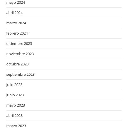
mayo 2024
abril 2024
marzo 2024
febrero 2024
diciembre 2023
noviembre 2023
octubre 2023
septiembre 2023
julio 2023
junio 2023
mayo 2023
abril 2023
marzo 2023