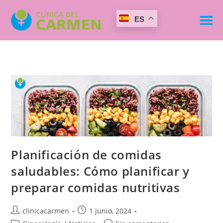
ES
Planificación de comidas
saludables: Cómo planificar y
preparar comidas nutritivas
clinicacarmen
1 junio, 2024