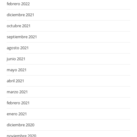
febrero 2022
diciembre 2021
octubre 2021
septiembre 2021
agosto 2021
junio 2021
mayo 2021
abril 2021
marzo 2021
febrero 2021
enero 2021
diciembre 2020
noviembre 2020