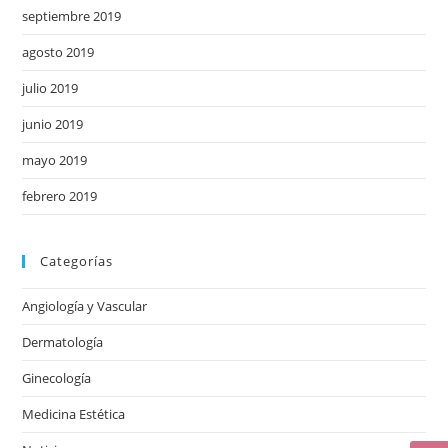
septiembre 2019
agosto 2019
julio 2019
junio 2019
mayo 2019
febrero 2019
Categorías
Angiología y Vascular
Dermatología
Ginecología
Medicina Estética