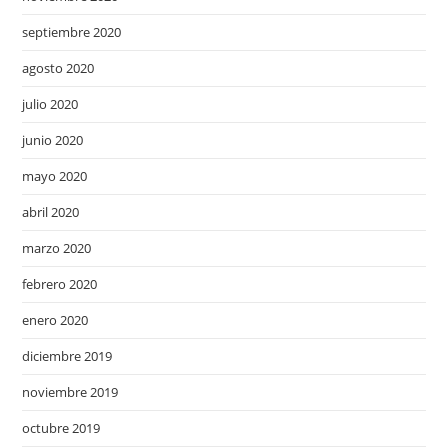
septiembre 2020
agosto 2020
julio 2020
junio 2020
mayo 2020
abril 2020
marzo 2020
febrero 2020
enero 2020
diciembre 2019
noviembre 2019
octubre 2019