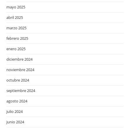
mayo 2025
abril 2025
marzo 2025
febrero 2025
enero 2025
diciembre 2024
noviembre 2024
octubre 2024
septiembre 2024
agosto 2024
julio 2024
junio 2024