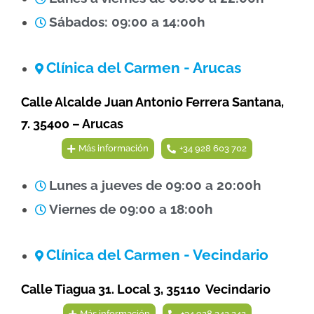
Sábados: 09:00 a 14:00h
Clínica del Carmen - Arucas
Calle Alcalde Juan Antonio Ferrera Santana,
7. 35400 – Arucas
Más información
+34 928 603 702
Lunes a jueves de 09:00 a 20:00h
Viernes de 09:00 a 18:00h
Clínica del Carmen - Vecindario
Calle Tiagua 31. Local 3, 35110 Vecindario
Más información
+34 928 242 242