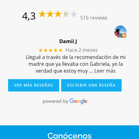
4,3
516 reviews
Damii J
Hace 2 meses
★★★★★
Llegué a través de la recomendación de mi
madre que ya llevaba con Gabriela, yo la
verdad que estoy muy
… Leer más
VER MÁS RESEÑAS
ESCRIBIR UNA RESEÑA
Conócenos